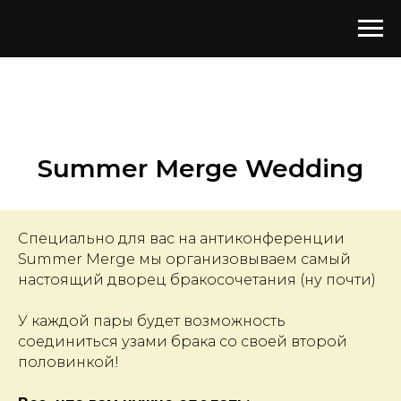
Summer Merge Wedding
Специально для вас на антиконференции
Summer Merge мы организовываем самый
настоящий дворец бракосочетания (ну почти)
У каждой пары будет возможность
соединиться узами брака со своей второй
половинкой!