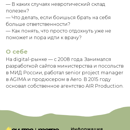
— В каких случаях невротический склад
полезен?
— Что делать, если боишься брать на себя
больше ответственности?
— Как понять, что просто отдохнуть уже не
поможет и пора идти к врачу?
О себе
На digital-рынке — с 2008 года. Занимался
разработкой сайтов министерства и посольств
в МИД России, работал senior project manager
в AGIMA и продюсером в Aero. В 2015 году
основал собственное агентство AIR Production.
Информация