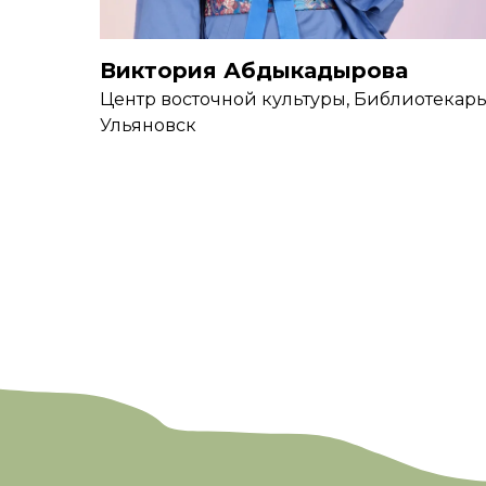
Виктория Абдыкадырова
Центр восточной культуры, Библиотекар
Ульяновск