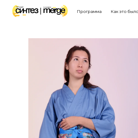
Программа
Как это был