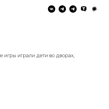
е игры играли дети во дворах,