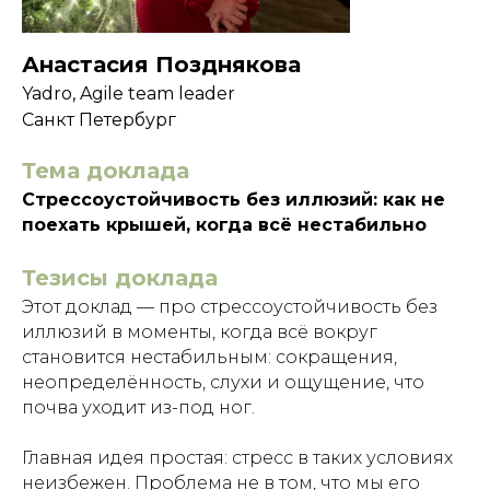
Анастасия Позднякова
Yadro, Agile team leader
Санкт Петербург
Тема доклада
Стрессоустойчивость без иллюзий: как не
поехать крышей, когда всё нестабильно
Тезисы доклада
Этот доклад — про стрессоустойчивость без
иллюзий в моменты, когда всё вокруг
становится нестабильным: сокращения,
неопределённость, слухи и ощущение, что
почва уходит из-под ног.
Главная идея простая: стресс в таких условиях
неизбежен. Проблема не в том, что мы его