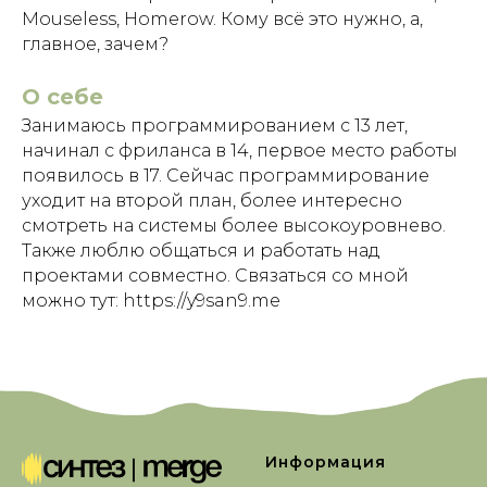
Mouseless, Homerow. Кому всё это нужно, а,
главное, зачем?
О себе
Занимаюсь программированием с 13 лет,
начинал с фриланса в 14, первое место работы
появилось в 17. Сейчас программирование
уходит на второй план, более интересно
смотреть на системы более высокоуровнево.
Также люблю общаться и работать над
проектами совместно. Связаться со мной
можно тут:
https://y9san9.me
Информация