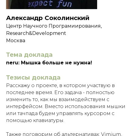
Александр Соколинский
Центр Научного Програмиирования,
Research&Development
Москва
Тема доклада
neru: Мышка больше не нужна!
Тезисы доклада
Расскажу о проекте, в котором участвую в
последнее время. Его задача - полностью
изменить то, как мы взаимодействуем с
интерфейсом. Вместо использования мышки
или тачпада будем управлять курсором с
помощью клавиатуры.
Также поговорим об альтернативах: Vimium,