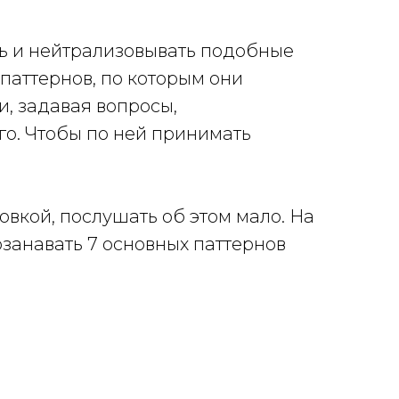
ь и нейтрализовывать подобные
паттернов, по которым они
и, задавая вопросы,
го. Чтобы по ней принимать
овкой, послушать об этом мало. На
занавать 7 основных паттернов