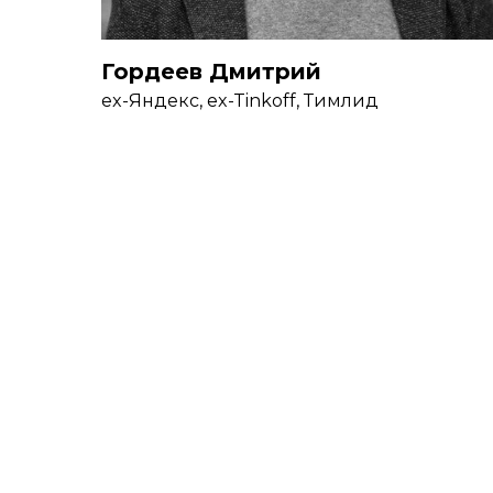
Гордеев Дмитрий
ex-Яндекс, ex-Tinkoff, Тимлид