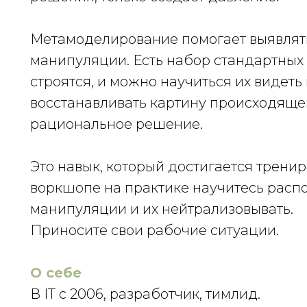
Метамоделирование помогает выявлят
манипуляции. Есть набор стандартных 
строятся, и можно научиться их видеть 
восстанавливать картину происходяще
рациональное решение.
Это навык, который достигается тренир
воркшопе на практике научитесь распо
манипуляции и их нейтрализовывать.
Приносите свои рабочие ситуации.
О себе
В IT с 2006, разработчик, тимлид.