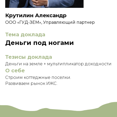
Крутилин Александр
ООО «ГУД-ЗЕМ», Управляющий партнер
Тема доклада
Деньги под ногами
Тезисы доклада
Деньги на земле + мультипликатор доходности
О себе
Строим коттеджные поселки.
Развиваем рынок ИЖС.