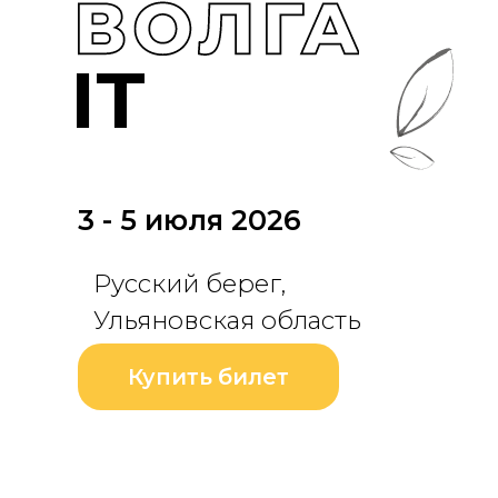
3 - 5 июля 2026
Русский берег,
Ульяновская область
Купить билет