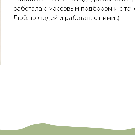
работала с массовым подбором и с точ
Люблю людей и работать с ними :)