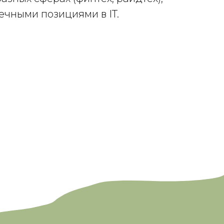
ечными позициями в IT.